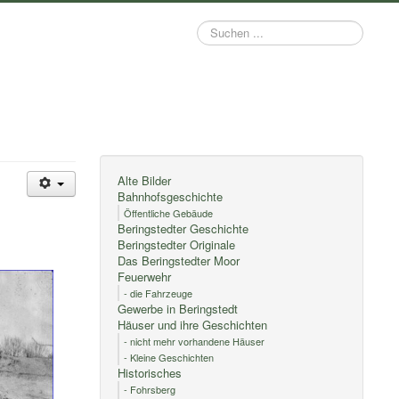
Suchen
...
Alte Bilder
Bahnhofsgeschichte
Öffentliche Gebäude
Beringstedter Geschichte
Beringstedter Originale
Das Beringstedter Moor
Feuerwehr
- die Fahrzeuge
Gewerbe in Beringstedt
Häuser und ihre Geschichten
- nicht mehr vorhandene Häuser
- Kleine Geschichten
Historisches
- Fohrsberg