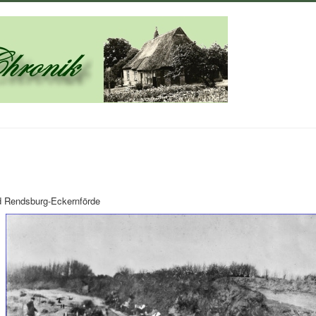
nd Rendsburg-Eckernförde