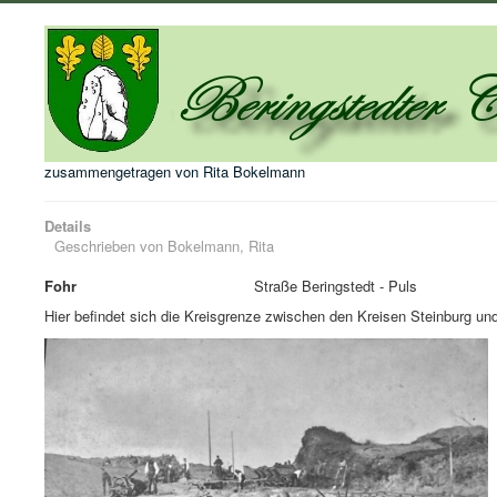
zusammengetragen von Rita Bokelmann
Details
Geschrieben von
Bokelmann, Rita
Fohr
Straße Beringstedt - Puls
Hier befindet sich die Kreisgrenze zwischen den Kreisen Steinburg u