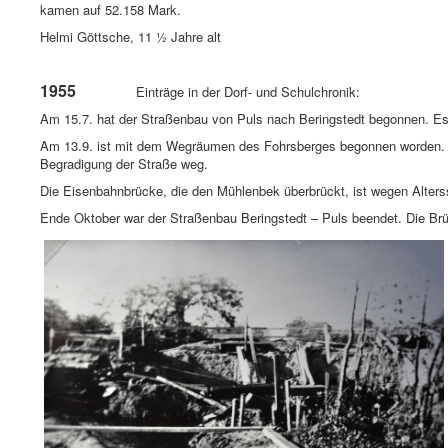
kamen auf 52.158 Mark.
Helmi Göttsche, 11 ½ Jahre alt
1955
Einträge in der Dorf- und Schulchronik:
Am 15.7. hat der Straßenbau von Puls nach Beringstedt begonnen. Es
Am 13.9. ist mit dem Wegräumen des Fohrsberges begonnen worden. Ei
Begradigung der Straße weg.
Die Eisenbahnbrücke, die den Mühlenbek überbrückt, ist wegen Alte
Ende Oktober war der Straßenbau Beringstedt – Puls beendet. Die Brü