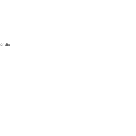
ür die