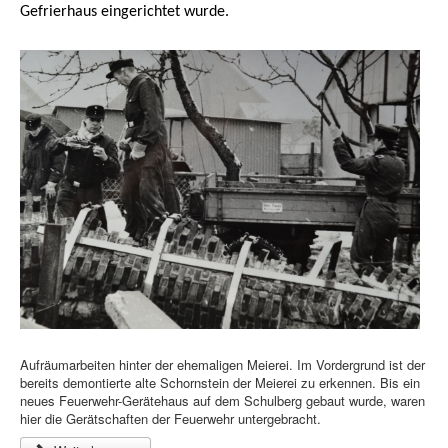
Gefrierhaus eingerichtet wurde.
Aufräumarbeiten hinter der ehemaligen Meierei. Im Vordergrund ist der
bereits demontierte alte Schornstein der Meierei zu erkennen. Bis ein
neues Feuerwehr-Gerätehaus auf dem Schulberg gebaut wurde, waren
hier die Gerätschaften der Feuerwehr untergebracht.