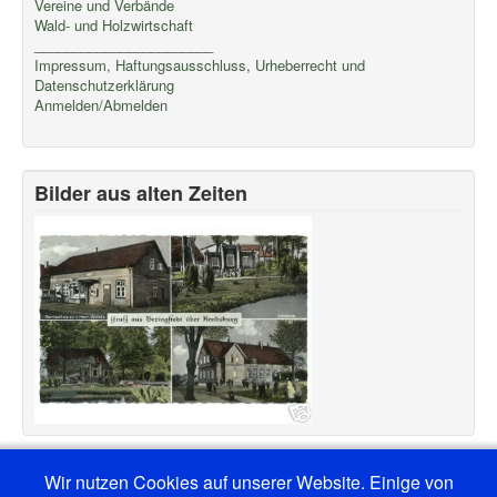
Vereine und Verbände
Wald- und Holzwirtschaft
_______________________
Impressum, Haftungsausschluss, Urheberrecht und
Datenschutzerklärung
Anmelden/Abmelden
Bilder aus alten Zeiten
Wir nutzen Cookies auf unserer Website. Einige von