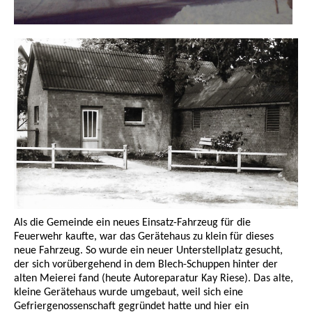
Als die Gemeinde ein neues Einsatz-Fahrzeug für die
Feuerwehr kaufte, war das Gerätehaus zu klein für dieses
neue Fahrzeug. So wurde ein neuer Unterstellplatz gesucht,
der sich vorübergehend in dem Blech-Schuppen hinter der
alten Meierei fand (heute Autoreparatur Kay Riese). Das alte,
kleine Gerätehaus wurde umgebaut, weil sich eine
Gefriergenossenschaft gegründet hatte und hier ein