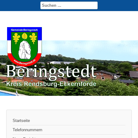
Startseite
Telefonnummern