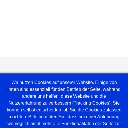
...
Wir nutzen Cookies auf unserer Website. Einige von
ihnen sind essenziell für den Betrieb der Seite, während
andere uns helfen, diese Website und die
Nutzererfahrung zu verbessern (Tracking Cookies). Sie
können selbst entscheiden, ob Sie die Cookies zulassen
möchten. Bitte beachten Sie, dass bei einer Ablehnung
Weblinks
womöglich nicht mehr alle Funktionalitäten der Seite zur