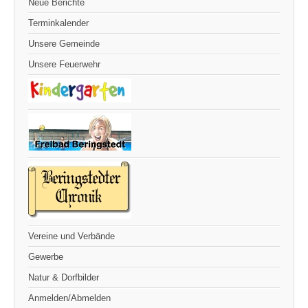
Neue Berichte
Terminkalender
Unsere Gemeinde
Unsere Feuerwehr
Vereine und Verbände
Gewerbe
Natur & Dorfbilder
Anmelden/Abmelden