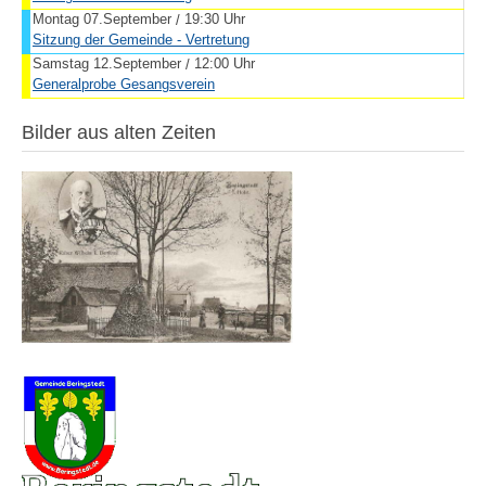
Montag 07.September
19:30 Uhr
/
Sitzung der Gemeinde - Vertretung
Samstag 12.September
12:00 Uhr
/
Generalprobe Gesangsverein
Bilder aus alten Zeiten