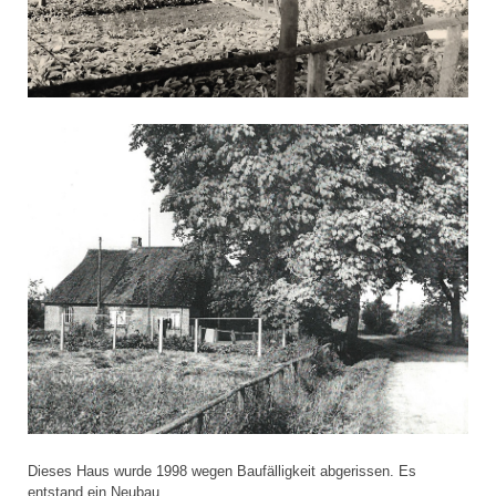
Dieses Haus wurde 1998 wegen Baufälligkeit abgerissen. Es
entstand ein Neubau.