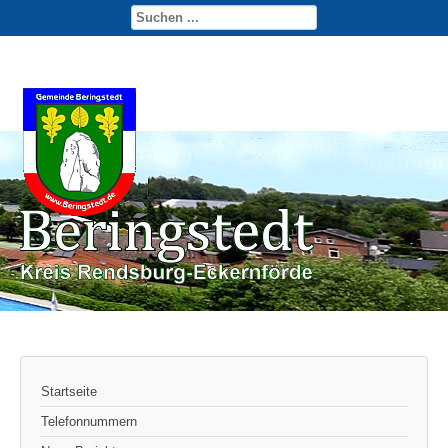
Startseite
Telefonnummern