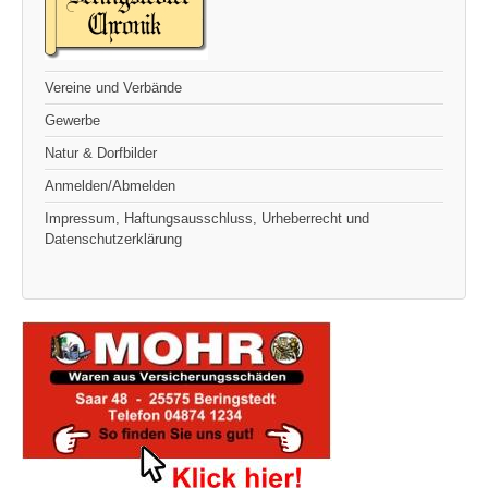
Vereine und Verbände
Gewerbe
Natur & Dorfbilder
Anmelden/Abmelden
Impressum, Haftungsausschluss, Urheberrecht und
Datenschutzerklärung