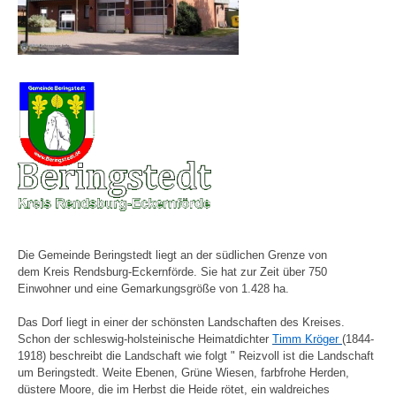
Die Gemeinde Beringstedt liegt an der südlichen Grenze von
dem Kreis Rendsburg-Eckernförde. Sie hat zur Zeit über 750
Einwohner und eine Gemarkungsgröße von 1.428 ha.
Das Dorf liegt in einer der schönsten Landschaften des Kreises.
Schon
der schleswig-holsteinische Heimatdichter
Timm Kröger
(1844-
1918)
beschreibt die Landschaft wie folgt " Reizvoll ist die Landschaft
um
Beringstedt. Weite Ebenen, Grüne Wiesen, farbfrohe Herden,
düstere
Moore, die im Herbst die Heide rötet, ein waldreiches