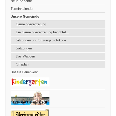
Neue Berichte
Terminkalender
Unsere Gemeinde
Gemeindevertretung
Die Gemeindevertretung berichtet...
Sitzungen und Sitzungsprotokolle
Satzungen
Das Wappen
Ortsplan
Unsere Feuerwehr