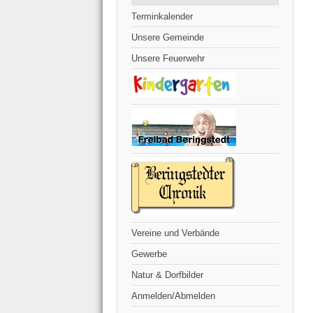
Terminkalender
Unsere Gemeinde
Unsere Feuerwehr
Vereine und Verbände
Gewerbe
Natur & Dorfbilder
Anmelden/Abmelden