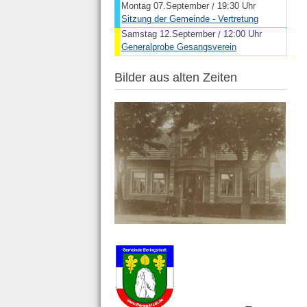
Montag 07.September
19:30 Uhr
/
Sitzung der Gemeinde - Vertretung
Samstag 12.September
12:00 Uhr
/
Generalprobe Gesangsverein
Bilder aus alten Zeiten