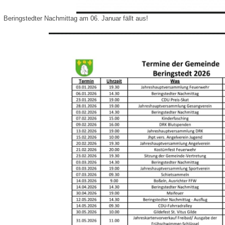
Beringstedter Nachmittag am 06. Januar fällt aus!