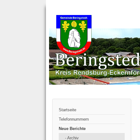
Startseite
Telefonnummern
Neue Berichte
- Archiv