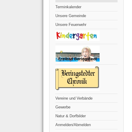
Terminkalender
Unsere Gemeinde
Unsere Feuerwehr
Vereine und Verbände
Gewerbe
Natur & Dorfbilder
Anmelden/Abmelden