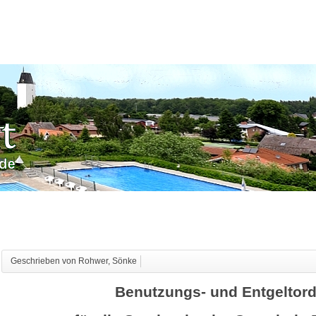
Geschrieben von Rohwer, Sönke
Benutzungs- und Entgeltor