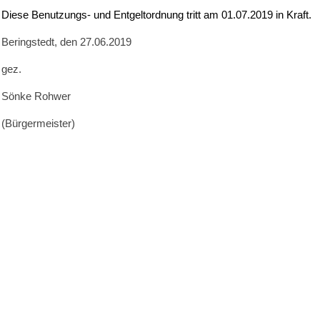
Diese Benutzungs- und Entgeltordnung tritt am 01.07.2019 in Kraft.
Beringstedt, den 27.06.2019
gez.
Sönke Rohwer
(Bürgermeister)