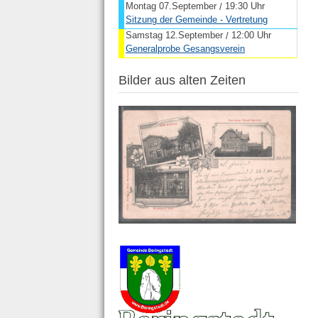
Montag 07.September
19:30 Uhr
/
Sitzung der Gemeinde - Vertretung
Samstag 12.September
12:00 Uhr
/
Generalprobe Gesangsverein
Bilder aus alten Zeiten