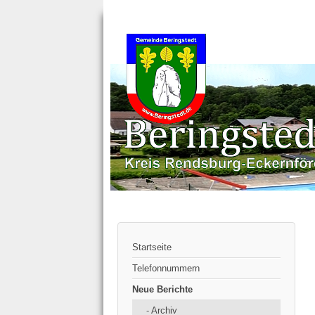
Startseite
Telefonnummern
Neue Berichte
- Archiv