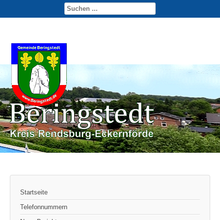
Startseite
Telefonnummern