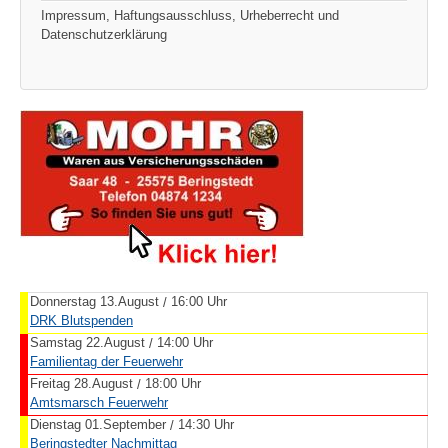
Impressum, Haftungsausschluss, Urheberrecht und
Datenschutzerklärung
Donnerstag 13.August
16:00 Uhr
/
DRK Blutspenden
Samstag 22.August
14:00 Uhr
/
Familientag der Feuerwehr
Freitag 28.August
18:00 Uhr
/
Amtsmarsch Feuerwehr
Dienstag 01.September
14:30 Uhr
/
Beringstedter Nachmittag