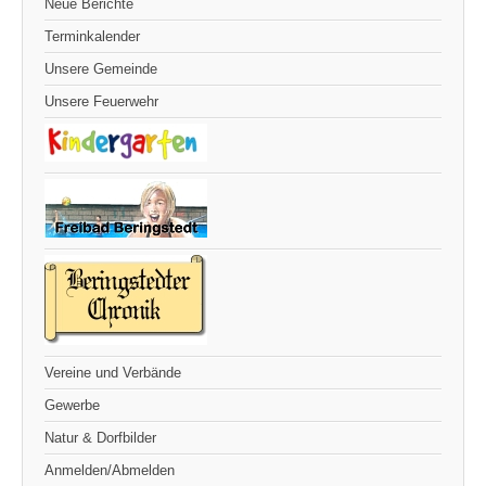
Neue Berichte
Terminkalender
Unsere Gemeinde
Unsere Feuerwehr
Vereine und Verbände
Gewerbe
Natur & Dorfbilder
Anmelden/Abmelden