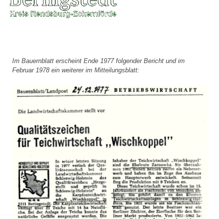
Im Bauernblatt erscheint Ende 1977 folgender Bericht und im
Februar 1978 ein weiterer im Mitteilungsblatt: