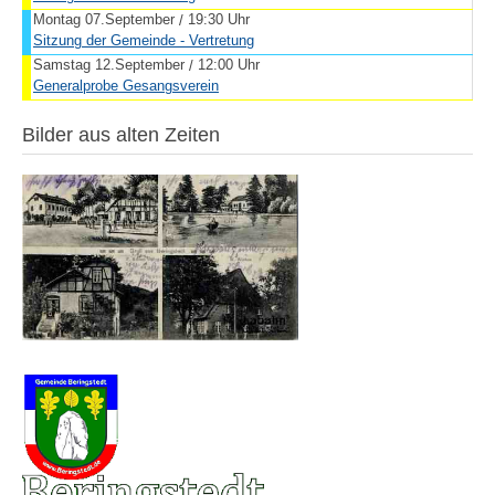
Montag 07.September
19:30 Uhr
/
Sitzung der Gemeinde - Vertretung
Samstag 12.September
12:00 Uhr
/
Generalprobe Gesangsverein
Bilder aus alten Zeiten