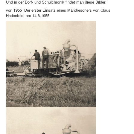
Und in der Dorf- und Schulchronik findet man diese Bilder:
von
1955
Der erster Einsatz eines Mähdreschers von Claus
Hadenfeldt am 14.8.1955