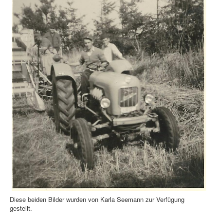
Diese beiden Bilder wurden von Karla Seemann zur Verfügung
gestellt.