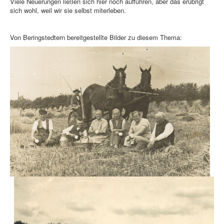
Viele Neuerungen ließen sich hier noch aufführen, aber das erübrigt
sich wohl, weil wir sie selbst miterleben.
Von Beringstedtern bereitgestellte Bilder zu diesem Thema: