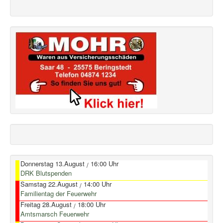
Donnerstag 13.August
16:00 Uhr
/
DRK Blutspenden
Samstag 22.August
14:00 Uhr
/
Familientag der Feuerwehr
Freitag 28.August
18:00 Uhr
/
Amtsmarsch Feuerwehr