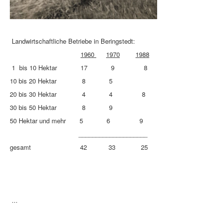
Landwirtschaftliche Betriebe in Beringstedt:
1960
1970
1988
1 bis 10 Hektar 17 9 8
10 bis 20 Hektar 8 5
20 bis 30 Hektar 4 4 8
30 bis 50 Hektar 8 9
50 Hektar und mehr 5 6 9
____________________
gesamt 42 33 25
...