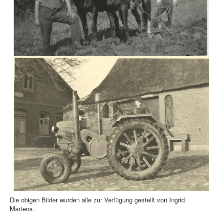
Die obigen Bilder wurden alle zur Verfügung gestellt von Ingrid
Martens.