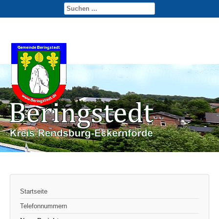
Startseite
Telefonnummern