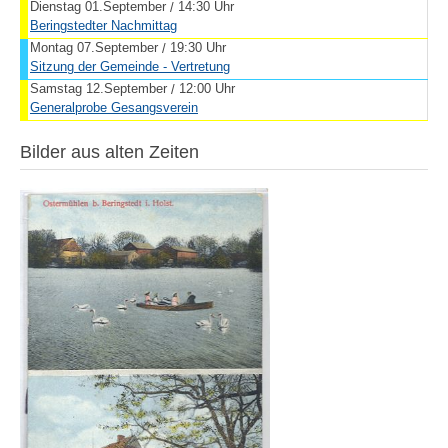
Dienstag 01.September
14:30 Uhr
/
Beringstedter Nachmittag
Montag 07.September
19:30 Uhr
/
Sitzung der Gemeinde - Vertretung
Samstag 12.September
12:00 Uhr
/
Generalprobe Gesangsverein
Bilder aus alten Zeiten