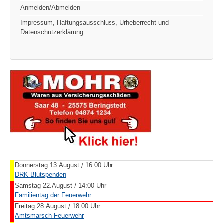
Anmelden/Abmelden
Impressum, Haftungsausschluss, Urheberrecht und
Datenschutzerklärung
Donnerstag 13.August
16:00 Uhr
/
DRK Blutspenden
Samstag 22.August
14:00 Uhr
/
Familientag der Feuerwehr
Freitag 28.August
18:00 Uhr
/
Amtsmarsch Feuerwehr