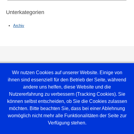
Unterkategorien
Archiv
Wir nutzen Cookies auf unserer Website. Einige von
ihnen sind essenziell für den Betrieb der Seite, während
andere uns helfen, diese Website und die
Nutzererfahrung zu verbessern (Tracking Cookies). Sie
können selbst entscheiden, ob Sie die Cookies zulassen
möchten. Bitte beachten Sie, dass bei einer Ablehnung
Weblinks
womöglich nicht mehr alle Funktionalitäten der Seite zur
Verfügung stehen.
Amt Mittelholstein
Versammlungsraum