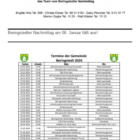
Beringstedter Nachmittag am 06. Januar fällt aus!