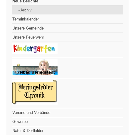
Neue Berichte
- Archiv
Terminkalender
Unsere Gemeinde
Unsere Feuerwehr
Vereine und Verbände
Gewerbe
Natur & Dorfbilder