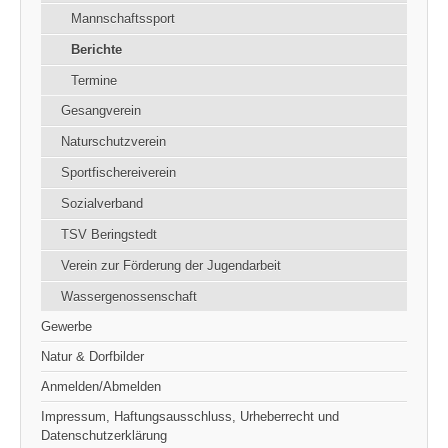
Mannschaftssport
Berichte
Termine
Gesangverein
Naturschutzverein
Sportfischereiverein
Sozialverband
TSV Beringstedt
Verein zur Förderung der Jugendarbeit
Wassergenossenschaft
Gewerbe
Natur & Dorfbilder
Anmelden/Abmelden
Impressum, Haftungsausschluss, Urheberrecht und
Datenschutzerklärung