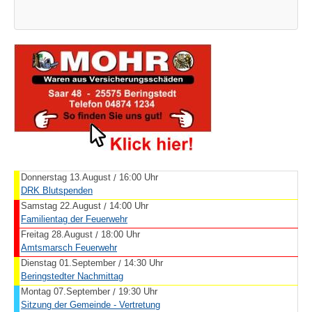
Donnerstag 13.August
16:00 Uhr
/
DRK Blutspenden
Samstag 22.August
14:00 Uhr
/
Familientag der Feuerwehr
Freitag 28.August
18:00 Uhr
/
Amtsmarsch Feuerwehr
Dienstag 01.September
14:30 Uhr
/
Beringstedter Nachmittag
Montag 07.September
19:30 Uhr
/
Sitzung der Gemeinde - Vertretung