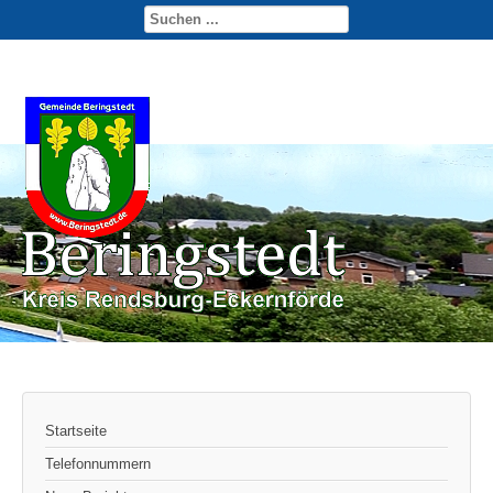
Startseite
Telefonnummern