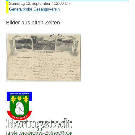
Samstag 12.September
12:00 Uhr
/
Generalprobe Gesangsverein
Bilder aus alten Zeiten