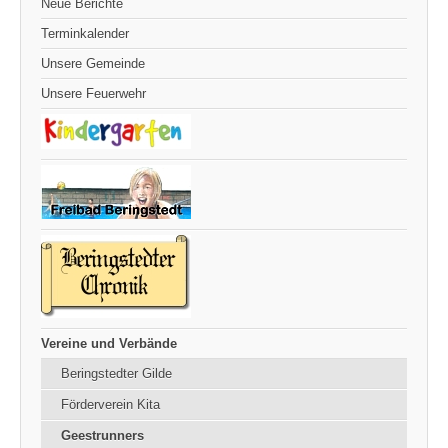
Neue Berichte
Terminkalender
Unsere Gemeinde
Unsere Feuerwehr
Vereine und Verbände
Beringstedter Gilde
Förderverein Kita
Geestrunners