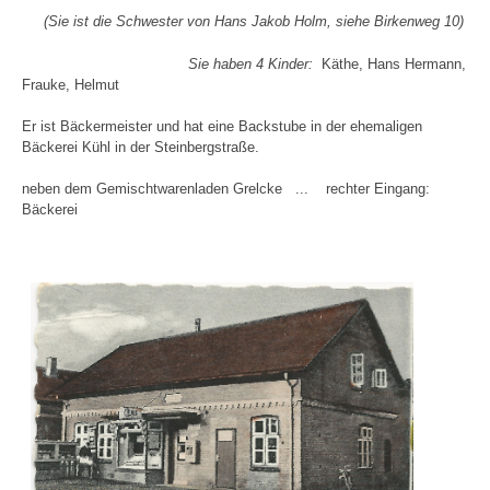
(Sie ist die Schwester von Hans Jakob Holm, siehe Birkenweg 10)
Sie haben 4 Kinder:
Käthe, Hans Hermann,
Frauke, Helmut
Er ist Bäckermeister und hat eine Backstube in der ehemaligen
Bäckerei Kühl in der Steinbergstraße.
neben dem Gemischtwarenladen Grelcke ... rechter Eingang:
Bäckerei