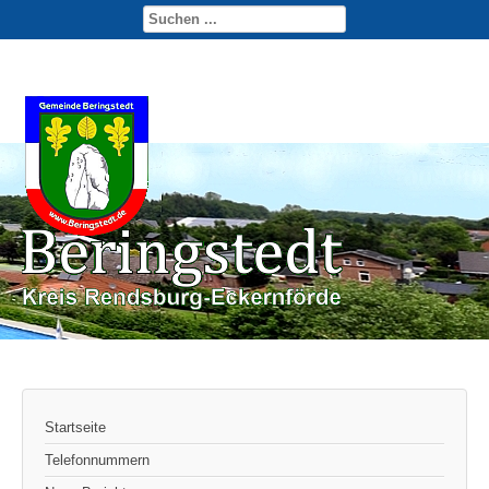
Startseite
Telefonnummern