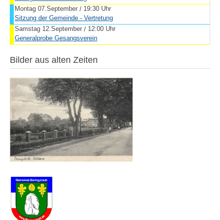
Montag 07.September
19:30 Uhr
/
Sitzung der Gemeinde - Vertretung
Samstag 12.September
12:00 Uhr
/
Generalprobe Gesangsverein
Bilder aus alten Zeiten