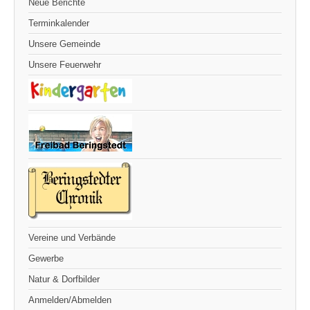
Neue Berichte
Terminkalender
Unsere Gemeinde
Unsere Feuerwehr
Vereine und Verbände
Gewerbe
Natur & Dorfbilder
Anmelden/Abmelden