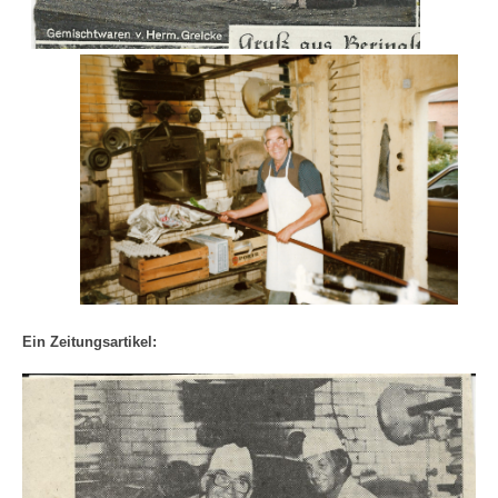
Ein Zeitungsartikel: