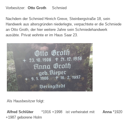
Vorbesitzer:
Otto Groth
Schmied
Nachdem der Schmied Hinrich Greve, Steinbergstraße 18, sein
Handwerk aus altersgründen niederlegte, verpachtete er die Schmiede
an Otto Groth, der hier weitere Jahre sein Schmiedehandwerk
ausübte. Privat wohnte er im Haus Saar 23.
Als Hausbesitzer folgt:
Alfred Schlüter
*1916 +1998 ist verheiratet mit
Anna
*1920
+1987 geborene Holm