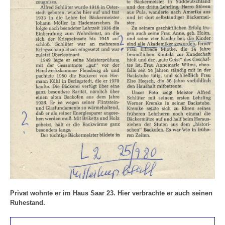
Privat wohnte er im Haus Saar 23. Hier verbrachte er auch seinen
Ruhestand.