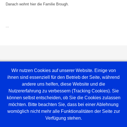
Danach wohnt hier die Familie Brough.
...
Wir nutzen Cookies auf unserer Website. Einige von
ihnen sind essenziell für den Betrieb der Seite, während
andere uns helfen, diese Website und die
Nutzererfahrung zu verbessern (Tracking Cookies). Sie
können selbst entscheiden, ob Sie die Cookies zulassen
möchten. Bitte beachten Sie, dass bei einer Ablehnung
Weblinks
womöglich nicht mehr alle Funktionalitäten der Seite zur
Verfügung stehen.
Amt Mittelholstein