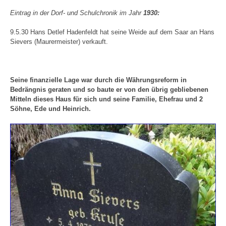
Eintrag in der Dorf- und Schulchronik im Jahr
1930:
9.5.30 Hans Detlef Hadenfeldt hat seine Weide auf dem Saar an Hans
Sievers (Maurermeister) verkauft.
Seine finanzielle Lage war durch die Währungsreform in
Bedrängnis geraten und so baute er von den übrig gebliebenen
Mitteln dieses Haus für sich und seine Familie, Ehefrau und 2
Söhne, Ede und Heinrich.