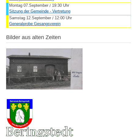
Montag 07.September
19:30 Uhr
/
Sitzung der Gemeinde - Vertretung
Samstag 12.September
12:00 Uhr
/
Generalprobe Gesangsverein
Bilder aus alten Zeiten