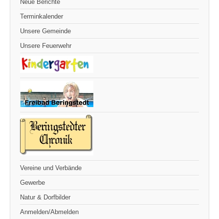
Neue Berichte
Terminkalender
Unsere Gemeinde
Unsere Feuerwehr
Vereine und Verbände
Gewerbe
Natur & Dorfbilder
Anmelden/Abmelden