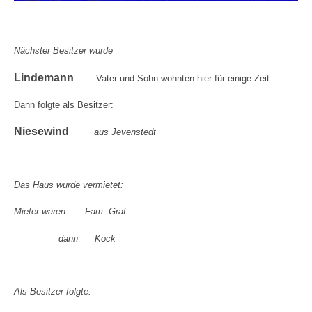
Nächster Besitzer wurde
Lindemann
Vater und Sohn wohnten hier für einige Zeit.
Dann folgte als Besitzer:
Niesewind
aus Jevenstedt
Das Haus wurde vermietet:
Mieter waren: Fam. Graf
dann Kock
Als Besitzer folgte: