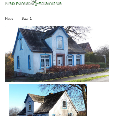
Haus Saar 1