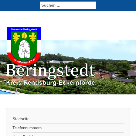
Startseite
Telefonnummern