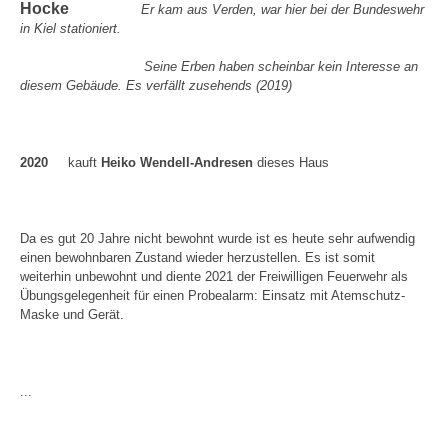
Hocke
Er kam aus Verden, war hier bei der Bundeswehr
in Kiel stationiert.
Seine Erben haben scheinbar kein Interesse an
diesem Gebäude. Es verfällt zusehends (2019)
2020
kauft
Heiko Wendell-Andresen
dieses Haus
Da es gut 20 Jahre nicht bewohnt wurde ist es heute sehr aufwendig
einen bewohnbaren Zustand wieder herzustellen. Es ist somit
weiterhin unbewohnt und diente 2021 der Freiwilligen Feuerwehr als
Übungsgelegenheit für einen Probealarm: Einsatz mit Atemschutz-
Maske und Gerät.
...