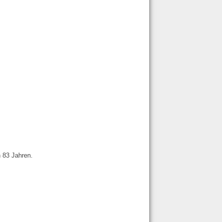
n 83 Jahren.