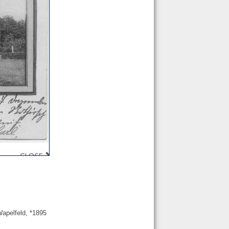
Wapelfeld, *1895