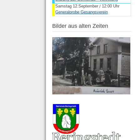
Samstag 12.September
12:00 Uhr
/
Generalprobe Gesangsverein
Bilder aus alten Zeiten