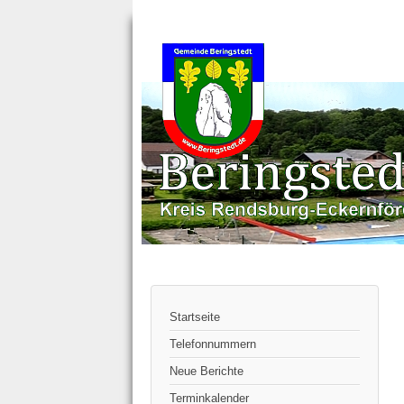
Startseite
Telefonnummern
Neue Berichte
Terminkalender