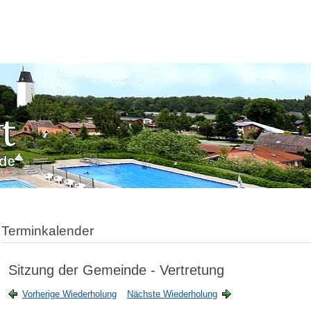
Terminkalender
Sitzung der Gemeinde - Vertretung
Vorherige Wiederholung
Nächste Wiederholung