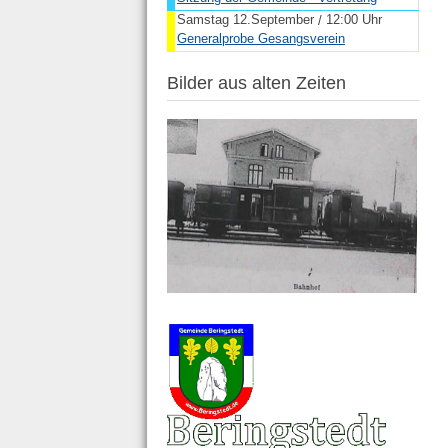
Samstag 12.September
12:00 Uhr
/
Generalprobe Gesangsverein
Bilder aus alten Zeiten