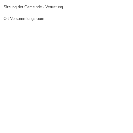
Sitzung der Gemeinde - Vertretung
Ort
Versammlungsraum