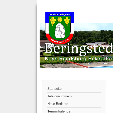
Startseite
Telefonnummern
Neue Berichte
Terminkalender