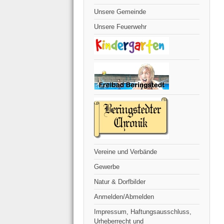
Unsere Gemeinde
Unsere Feuerwehr
Vereine und Verbände
Gewerbe
Natur & Dorfbilder
Anmelden/Abmelden
Impressum, Haftungsausschluss,
Urheberrecht und