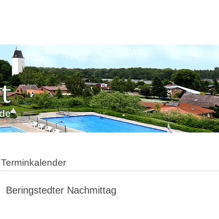
Terminkalender
Beringstedter Nachmittag