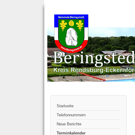
Startseite
Telefonnummern
Neue Berichte
Terminkalender