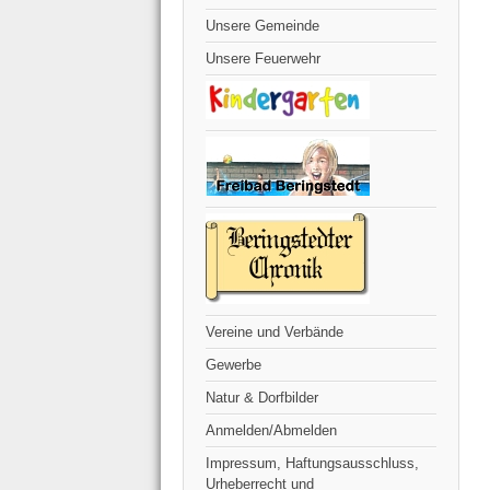
Unsere Gemeinde
Unsere Feuerwehr
Vereine und Verbände
Gewerbe
Natur & Dorfbilder
Anmelden/Abmelden
Impressum, Haftungsausschluss,
Urheberrecht und