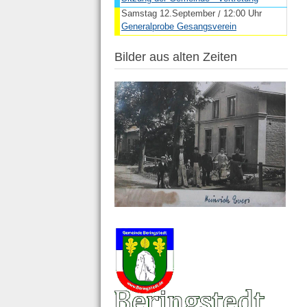
Samstag 12.September
12:00 Uhr
/
Generalprobe Gesangsverein
Bilder aus alten Zeiten