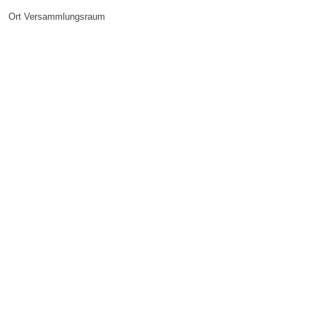
Ort
Versammlungsraum