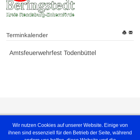
Terminkalender
Amtsfeuerwehrfest Todenbüttel
Wir nutzen Cookies auf unserer Website. Einige von
ihnen sind essenziell für den Betrieb der Seite, während