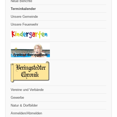
Neue Berichte
Terminkalender
Unsere Gemeinde
Unsere Feuerwehr
Vereine und Verbände
Gewerbe
Natur & Dorfbilder
Anmelden/Abmelden