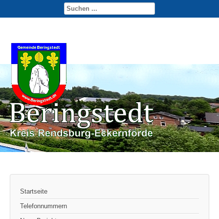
Startseite
Telefonnummern