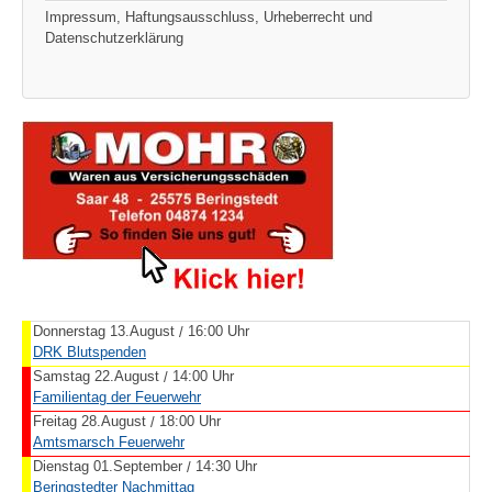
Impressum, Haftungsausschluss, Urheberrecht und
Datenschutzerklärung
Donnerstag 13.August
16:00 Uhr
/
DRK Blutspenden
Samstag 22.August
14:00 Uhr
/
Familientag der Feuerwehr
Freitag 28.August
18:00 Uhr
/
Amtsmarsch Feuerwehr
Dienstag 01.September
14:30 Uhr
/
Beringstedter Nachmittag