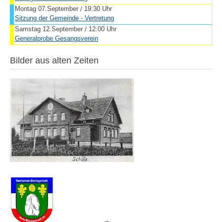
Montag 07.September
19:30 Uhr
/
Sitzung der Gemeinde - Vertretung
Samstag 12.September
12:00 Uhr
/
Generalprobe Gesangsverein
Bilder aus alten Zeiten